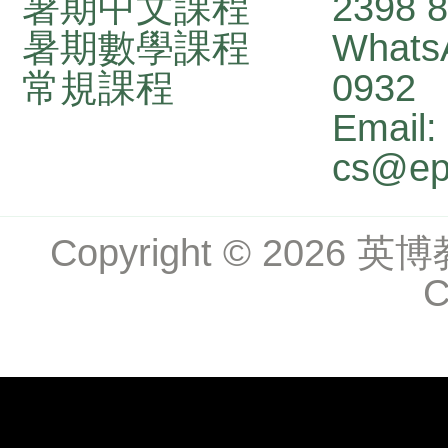
暑期中文課程
2398 
暑期數學課程
Whats
常規課程
0932
Email:
cs@ep
Copyright
©
2026 英博教學
C