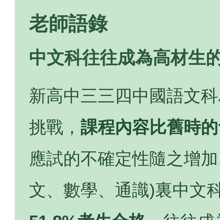
老師語錄
中文科往往成為高材生的
新高中三三四中國語文科
挑戰，
課程內容比舊時的
應試的不確定性隨之增加
文、數學、通識)裏中文