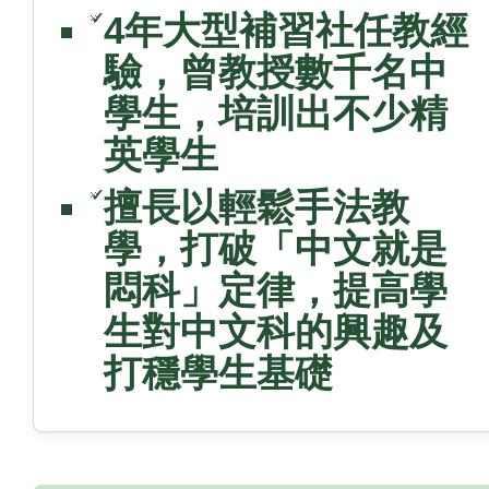
✓
4年大型補習社任教經
驗，曾教授數千名中
學生，培訓出不少精
英學生
✓
擅長以輕鬆手法教
學，打破「中文就是
悶科」定律，提高學
生對中文科的興趣及
打穩學生基礎