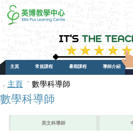
主頁
常規課程
暑期課程
導師介紹
主頁
數學科導師
數學科導師
英文科導師