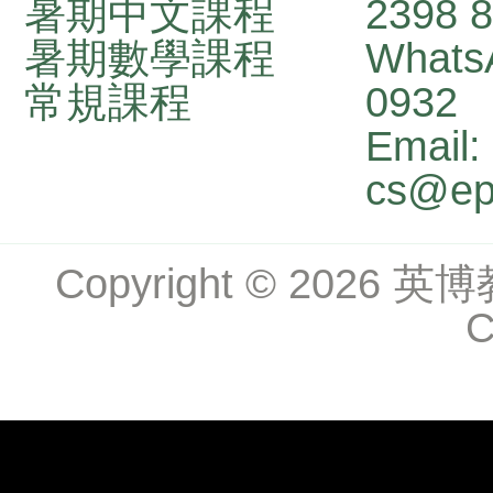
暑期中文課程
2398 
暑期數學課程
Whats
常規課程
0932
Email:
cs@ep
Copyright
©
2026 英博教學
C