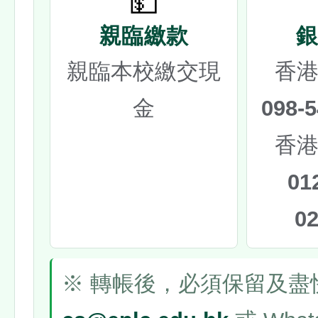
💵
親臨繳款
親臨本校繳交現
香
金
098-5
香
01
02
※ 轉帳後，必須保留及盡